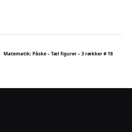
Matematik: Påske – Tæl figurer – 3 rækker # 18