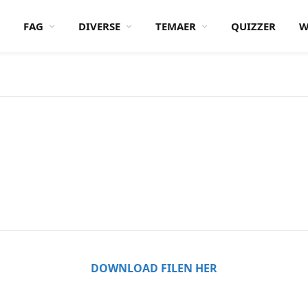
FAG
DIVERSE
TEMAER
QUIZZER
W
DOWNLOAD FILEN HER