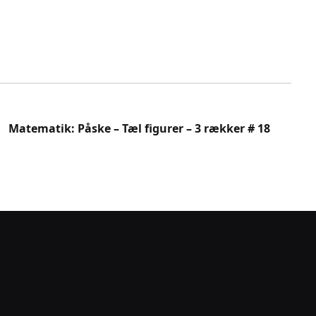
Matematik: Påske – Tæl figurer – 3 rækker # 18