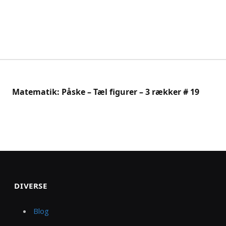
Matematik: Påske – Tæl figurer – 3 rækker # 19
DIVERSE
Blog