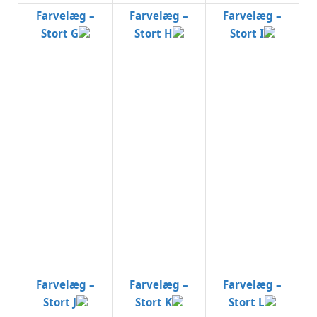
Farvelæg –
Farvelæg –
Farvelæg –
Stort G
Stort H
Stort I
Farvelæg –
Farvelæg –
Farvelæg –
Stort J
Stort K
Stort L