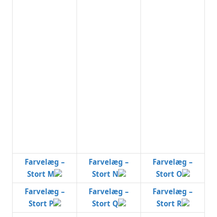
Farvelæg –
Farvelæg –
Farvelæg –
Stort M
Stort N
Stort O
Farvelæg –
Farvelæg –
Farvelæg –
Stort P
Stort Q
Stort R