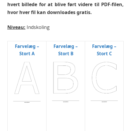
hvert billede for at blive ført videre til PDF-filen,
hvor hver fil kan downloades gratis.
Niveau:
Indskoling
Farvelæg –
Farvelæg –
Farvelæg –
Stort A
Stort B
Stort C