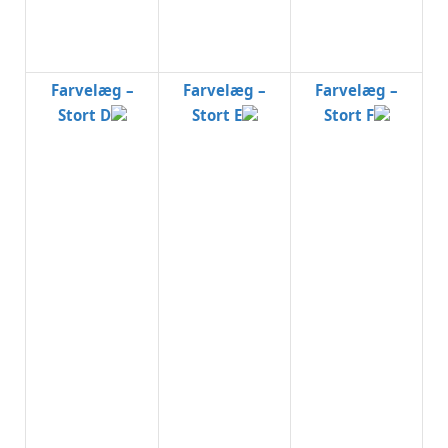
Farvelæg –
Farvelæg –
Farvelæg –
Stort D
Stort E
Stort F