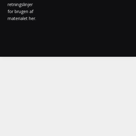
retningslinjer
for brugen af
materialet her
.