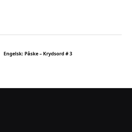
Engelsk: Påske – Krydsord # 3