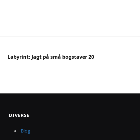
Labyrint: Jagt på små bogstaver 20
DIVERSE
Blog