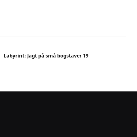
Labyrint: Jagt på små bogstaver 19