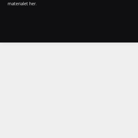
materialet her
.