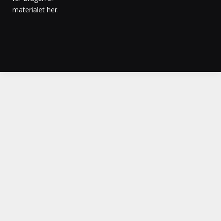
materialet her
.