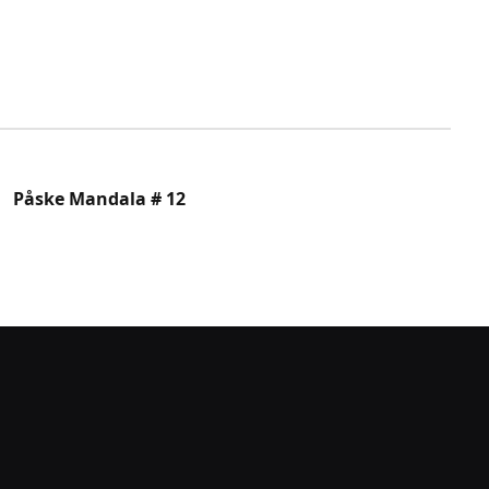
Påske Mandala # 12