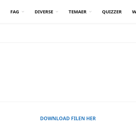
FAG
DIVERSE
TEMAER
QUIZZER
W
DOWNLOAD FILEN HER