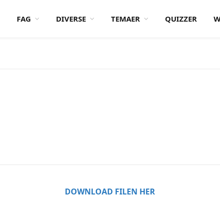
FAG
DIVERSE
TEMAER
QUIZZER
W
DOWNLOAD FILEN HER