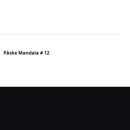
Påske Mandala # 12