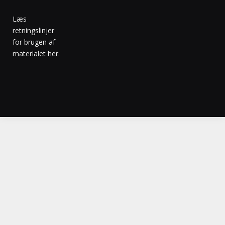
Læs
retningslinjer
for brugen af
materialet her
.