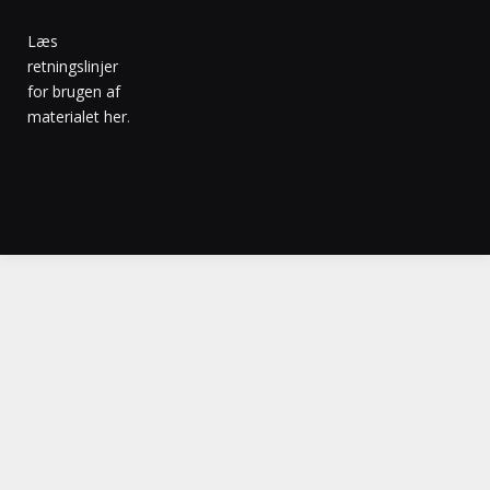
Læs
retningslinjer
for brugen af
materialet her
.