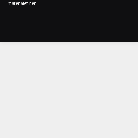
materialet her
.