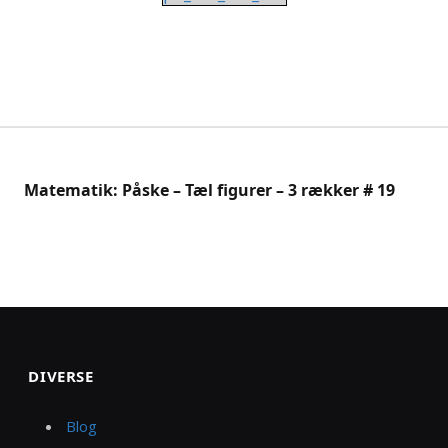
Matematik: Påske – Tæl figurer – 3 rækker # 19
DIVERSE
Blog