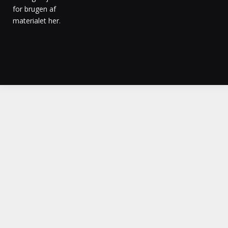
for brugen af
materialet her
.