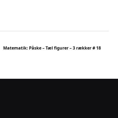
Matematik: Påske – Tæl figurer – 3 rækker # 18