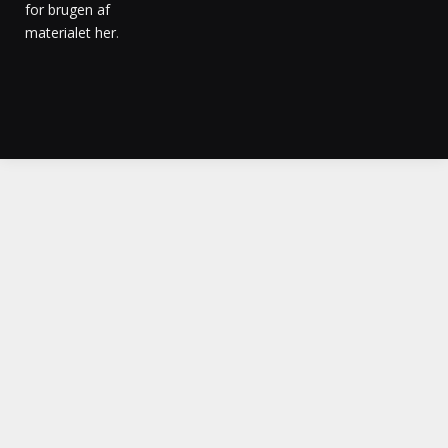
for brugen af
materialet her
.