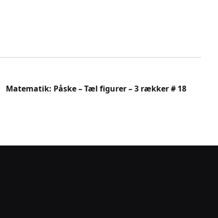
Matematik: Påske – Tæl figurer – 3 rækker # 18