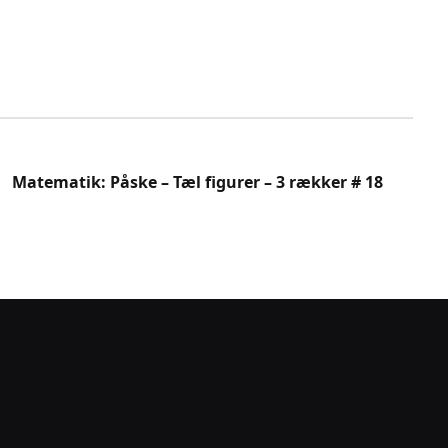
Matematik: Påske – Tæl figurer – 3 rækker # 18