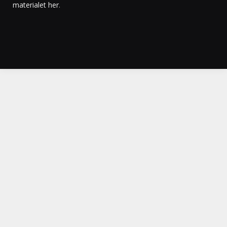
materialet her
.