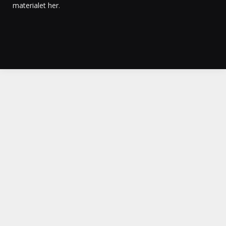
materialet her
.