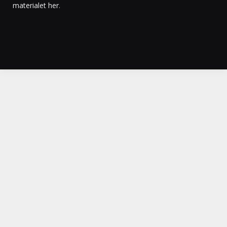
materialet her
.