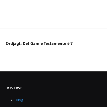
Ordjagt: Det Gamle Testamente # 7
DIVERSE
Blog