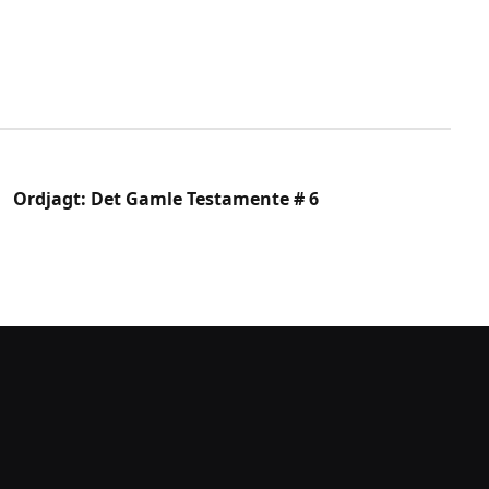
Ordjagt: Det Gamle Testamente # 6