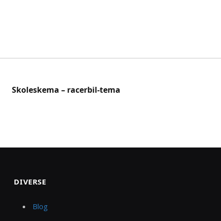
Skoleskema – racerbil-tema
DIVERSE
Blog