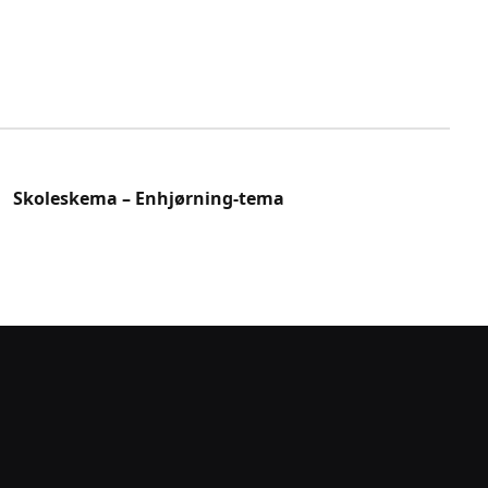
Skoleskema – Enhjørning-tema