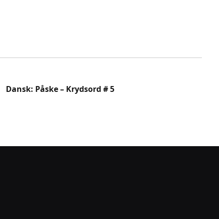
Dansk: Påske – Krydsord # 5