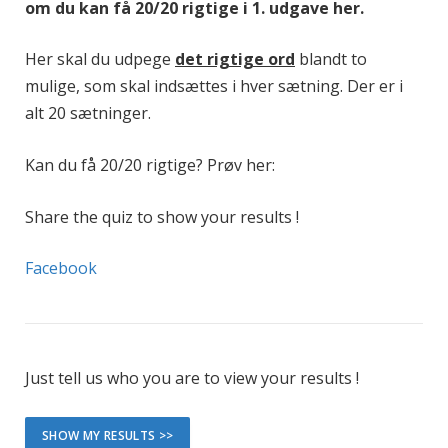
om du kan få 20/20 rigtige i 1. udgave her.
Her skal du udpege
det rigtige ord
blandt to
mulige, som skal indsættes i hver sætning. Der er i
alt 20 sætninger.
Kan du få 20/20 rigtige? Prøv her:
Share the quiz to show your results !
Facebook
Just tell us who you are to view your results !
SHOW MY RESULTS >>