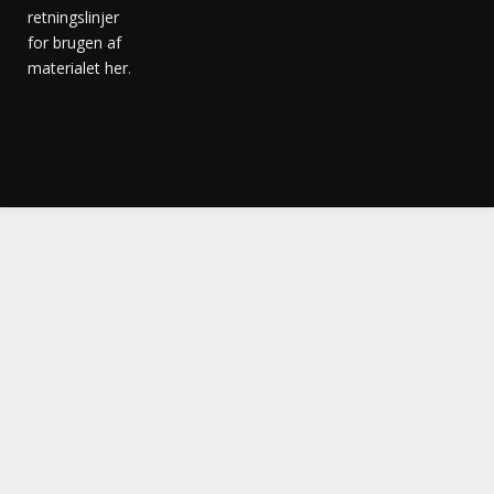
retningslinjer
for brugen af
materialet her
.