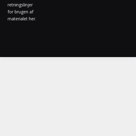
retningslinjer
for brugen af
materialet her
.