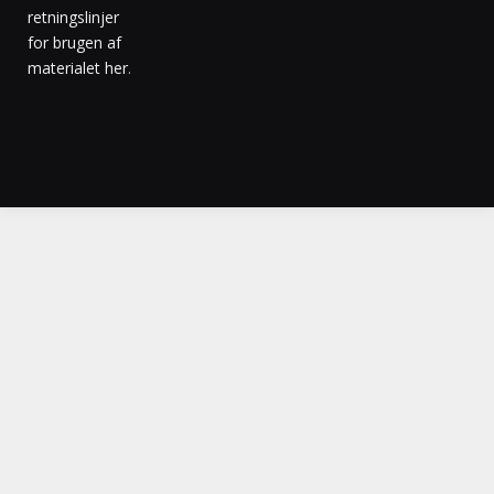
retningslinjer
for brugen af
materialet her
.