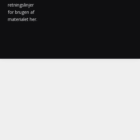
retningslinjer
for brugen af
materialet her
.