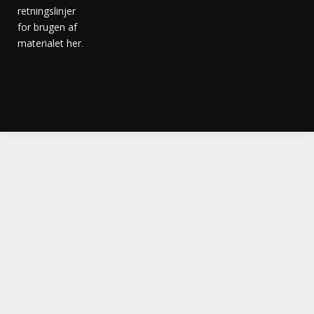
retningslinjer
for brugen af
materialet her
.