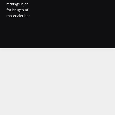
retningslinjer
for brugen af
materialet her
.