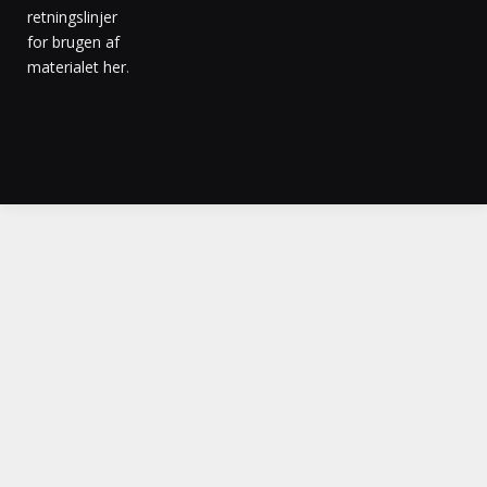
retningslinjer
for brugen af
materialet her
.