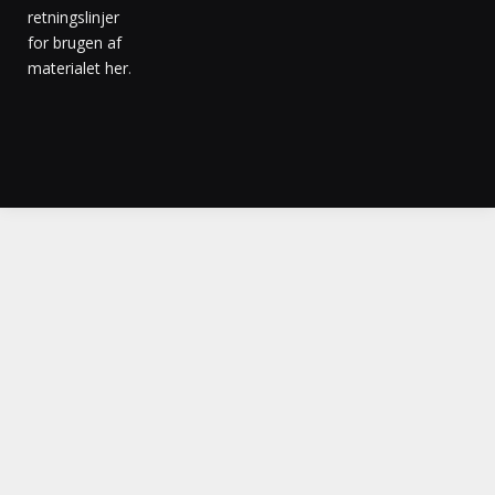
retningslinjer
for brugen af
materialet her
.