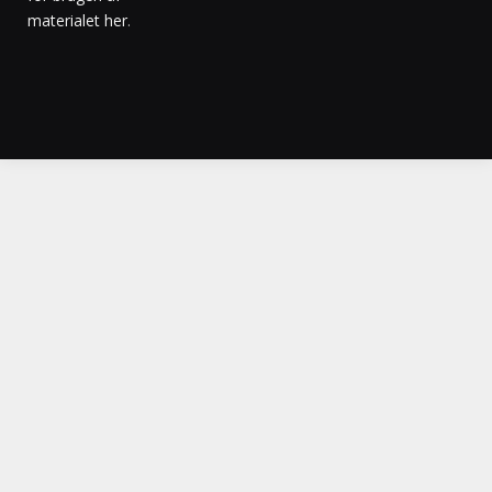
materialet her
.