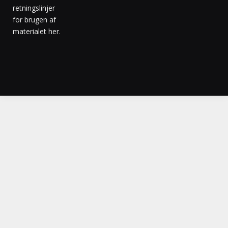
retningslinjer
for brugen af
materialet her
.