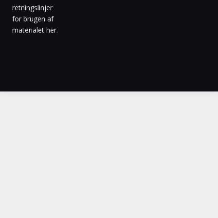
retningslinjer
for brugen af
materialet her
.