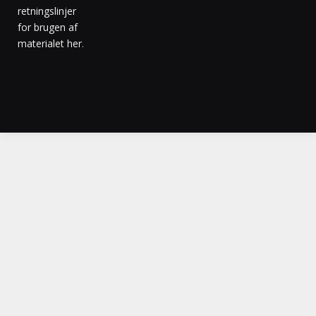
retningslinjer
for brugen af
materialet her
.