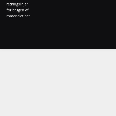
retningslinjer
for brugen af
materialet her
.