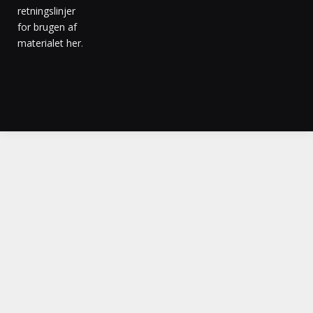
retningslinjer
for brugen af
materialet her
.