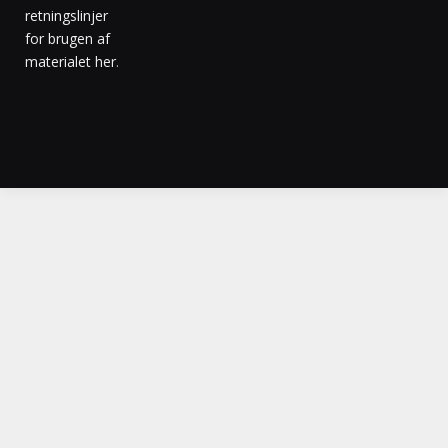
retningslinjer
for brugen af
materialet her
.