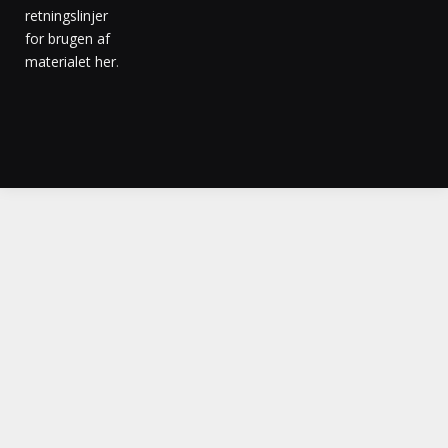
retningslinjer
for brugen af
materialet her
.