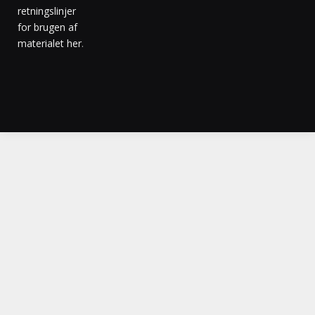
retningslinjer
for brugen af
materialet her
.