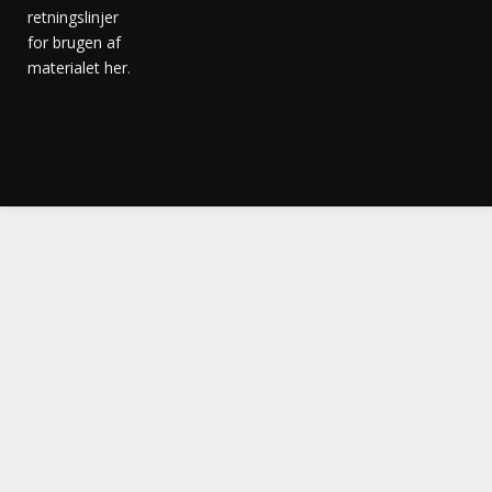
retningslinjer
for brugen af
materialet her
.