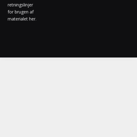
retningslinjer
for brugen af
materialet her
.