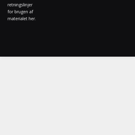
retningslinjer
for brugen af
materialet her
.