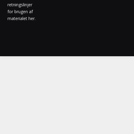
retningslinjer
for brugen af
materialet her
.