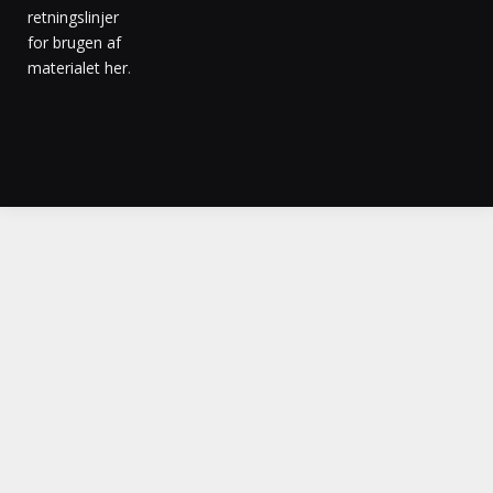
retningslinjer
for brugen af
materialet her
.