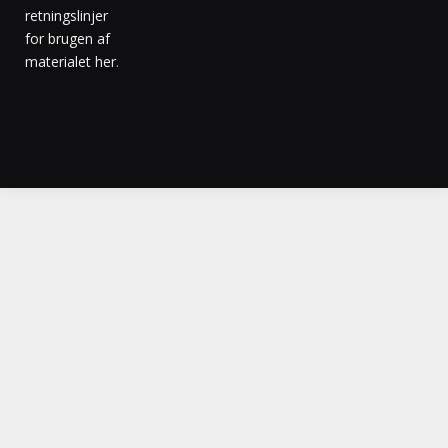
retningslinjer
for brugen af
materialet her
.