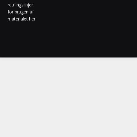
retningslinjer
for brugen af
materialet her
.